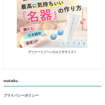
デリケートゾーンのエクササイズ！
mataiku
プライバシーポリシー