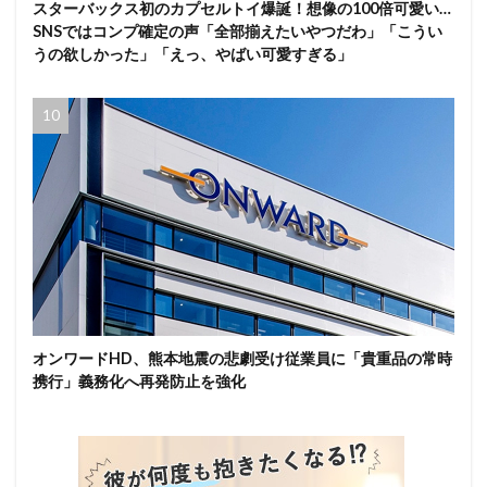
スターバックス初のカプセルトイ爆誕！想像の100倍可愛い…
SNSではコンプ確定の声「全部揃えたいやつだわ」「こうい
うの欲しかった」「えっ、やばい可愛すぎる」
オンワードHD、熊本地震の悲劇受け従業員に「貴重品の常時
携行」義務化へ再発防止を強化