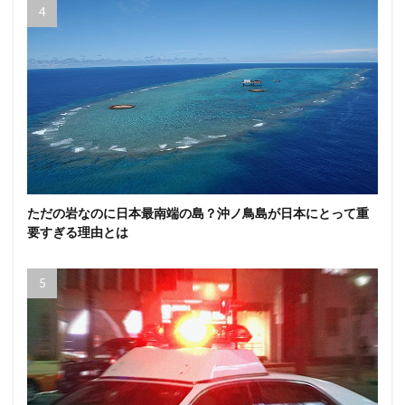
ただの岩なのに日本最南端の島？沖ノ鳥島が日本にとって重
要すぎる理由とは