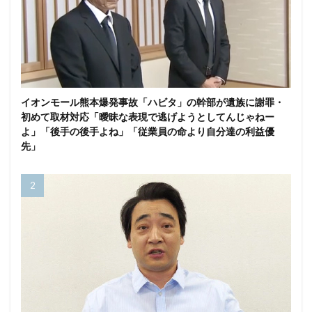
イオンモール熊本爆発事故「ハビタ」の幹部が遺族に謝罪・
初めて取材対応「曖昧な表現で逃げようとしてんじゃねー
よ」「後手の後手よね」「従業員の命より自分達の利益優
先」