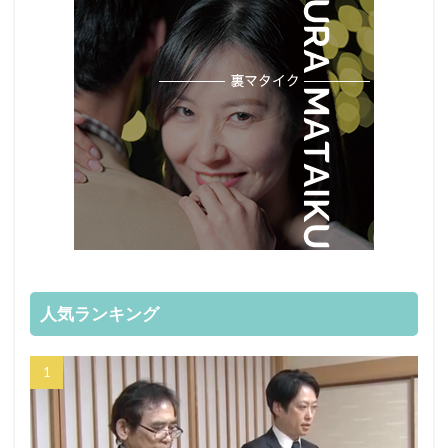
人気ランキング