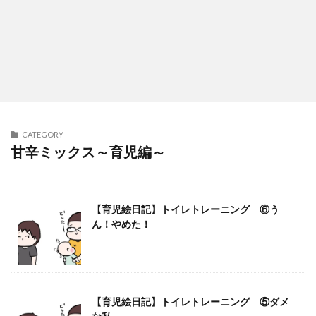
CATEGORY
甘辛ミックス～育児編～
【育児絵日記】トイレトレーニング ⑥う
ん！やめた！
【育児絵日記】トイレトレーニング ⑤ダメ