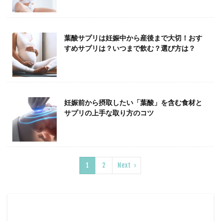
葉酸サプリは妊娠中から産後まで大切！おす
すめサプリは？いつまで飲む？選び方は？
妊娠前から摂取したい「葉酸」を含む食材と
サプリの上手な取り方のコツ
1
2
Next