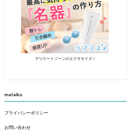
デリケートゾーンのエクササイズ！
mataiku
プライバシーポリシー
お問い合わせ