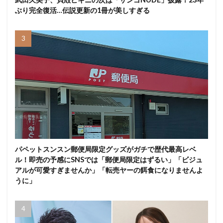
ぶり完全復活…伝説更新の1冊が美しすぎる
パペットスンスン郵便局限定グッズがガチで歴代最高レベ
ル！即売の予感にSNSでは「郵便局限定はずるい」「ビジュ
アルが可愛すぎませんか」「転売ヤーの餌食になりませんよ
うに」