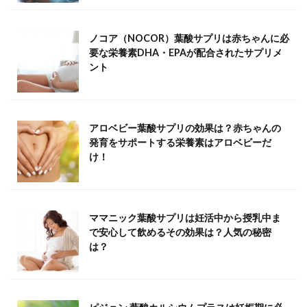
ノコア（NOCOR）葉酸サプリは赤ちゃんに必
要な栄養素DHA・EPAが配合されたサプリメ
ント
アロベビー葉酸サプリの効果は？赤ちゃんの
発育をサポートする栄養素はアロベビーだ
け！
ママニック葉酸サプリは妊活中から授乳中ま
で安心して飲めるその効果は？人気の秘密
は？