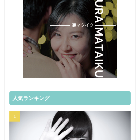
人気ランキング