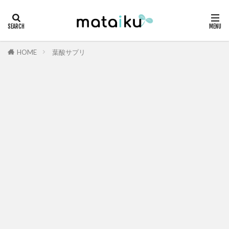
HOME
葉酸サプリ