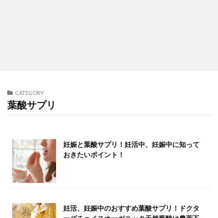
CATEGORY
葉酸サプリ
妊娠と葉酸サプリ！妊活中、妊娠中に知って
おきたいポイント！
妊活、妊娠中のおすすめ葉酸サプリ！ドクタ