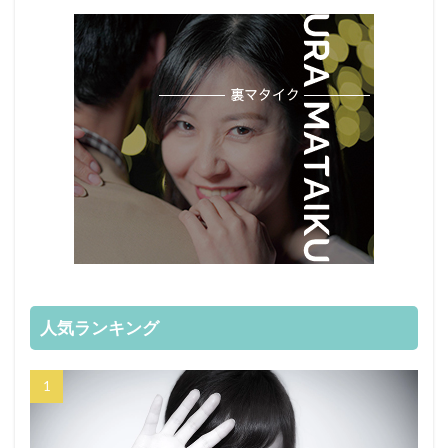
人気ランキング