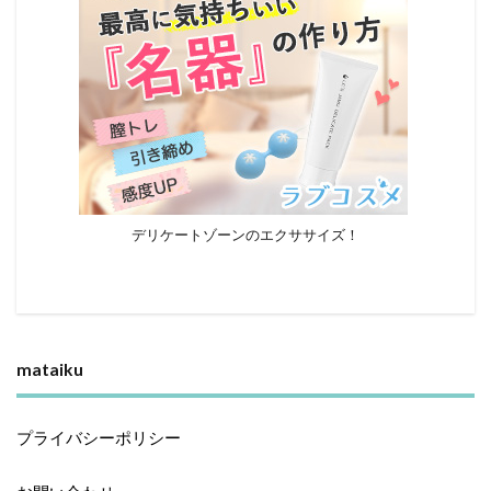
デリケートゾーンのエクササイズ！
mataiku
プライバシーポリシー