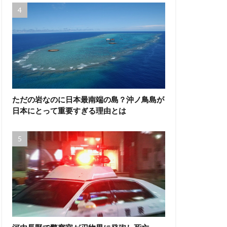
ただの岩なのに日本最南端の島？沖ノ鳥島が
日本にとって重要すぎる理由とは