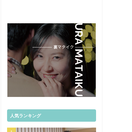
人気ランキング