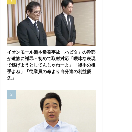
イオンモール熊本爆発事故「ハビタ」の幹部
が遺族に謝罪・初めて取材対応「曖昧な表現
で逃げようとしてんじゃねーよ」「後手の後
手よね」「従業員の命より自分達の利益優
先」