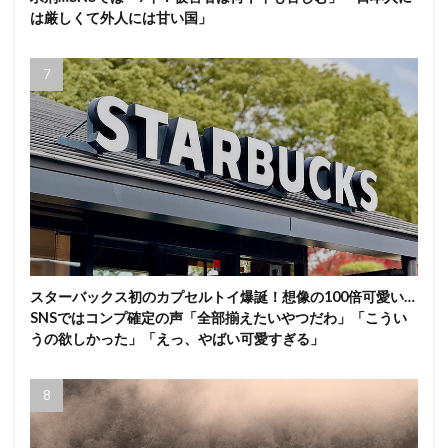
は厳しくて外人には甘い国」
スターバックス初のカプセルトイ爆誕！想像の100倍可愛い…
SNSではコンプ確定の声「全部揃えたいやつだわ」「こうい
うの欲しかった」「えっ、やばい可愛すぎる」