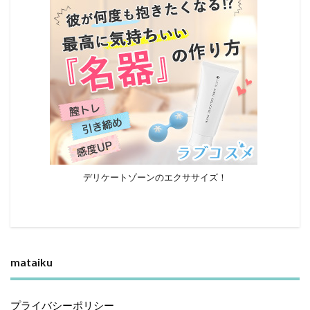
デリケートゾーンのエクササイズ！
mataiku
プライバシーポリシー