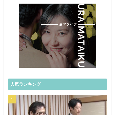
人気ランキング