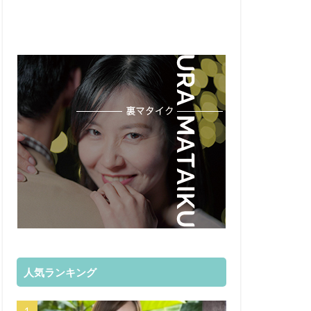
人気ランキング