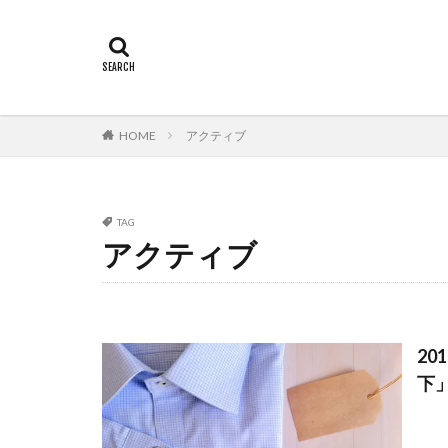
HOME
アクティブ
TAG
アクティブ
2
下