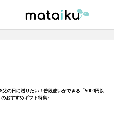
018父の日に贈りたい！普段使いができる「5000円以
」のおすすめギフト特集♪