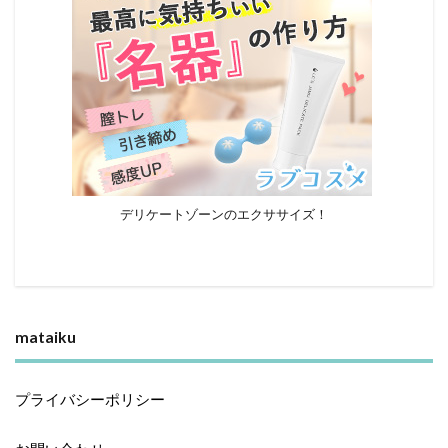
デリケートゾーンのエクササイズ！
mataiku
プライバシーポリシー