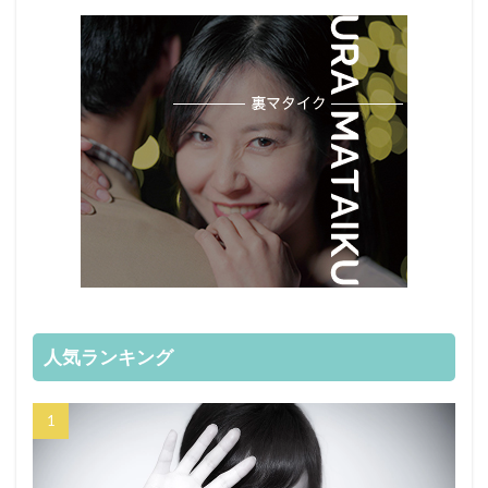
人気ランキング