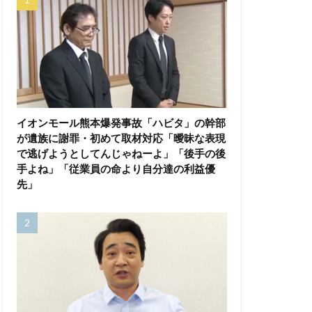
イオンモール熊本爆発事故「ハビタ」の幹部
が遺族に謝罪・初めて取材対応「曖昧な表現
で逃げようとしてんじゃねーよ」「後手の後
手よね」「従業員の命より自分達の利益優
先」