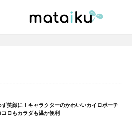
わず笑顔に！キャラクターのかわいいカイロポーチ
ココロもカラダも温か便利