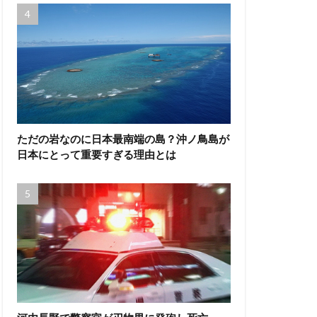
ただの岩なのに日本最南端の島？沖ノ鳥島が
日本にとって重要すぎる理由とは