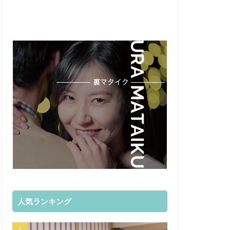
人気ランキング