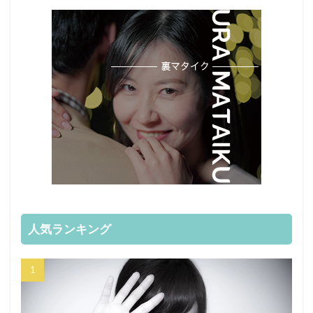
人気ランキング