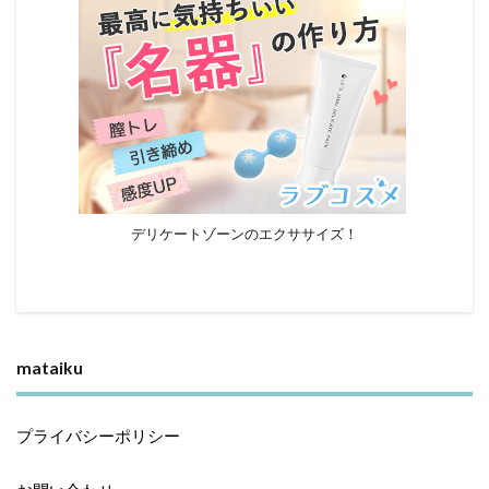
デリケートゾーンのエクササイズ！
mataiku
プライバシーポリシー