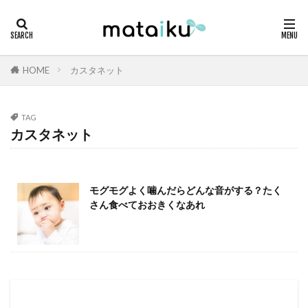
HOME
カスタネット
TAG
カスタネット
モグモグよく噛んだらどんな音がする？たく
さん食べておおきくなあれ