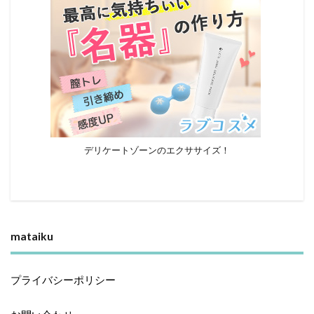
デリケートゾーンのエクササイズ！
mataiku
プライバシーポリシー