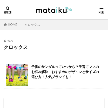
HOME
クロックス
TAG
クロックス
子供のサンダルっていつから？子育てママの
お悩み解決！おすすめのデザインとサイズの
選び方！人気ブランドも！