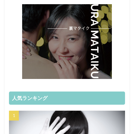
人気ランキング