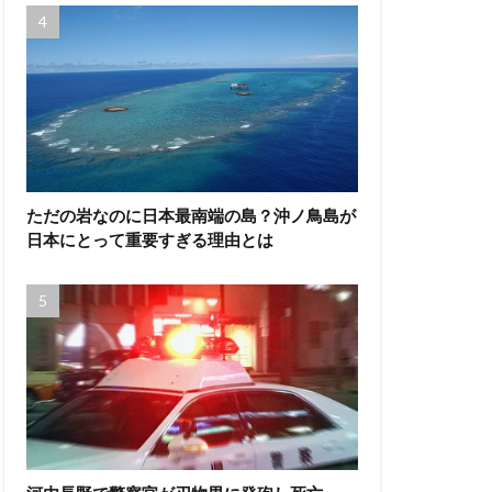
ただの岩なのに日本最南端の島？沖ノ鳥島が
日本にとって重要すぎる理由とは