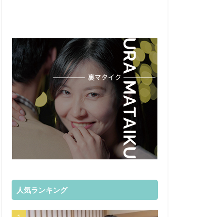
人気ランキング