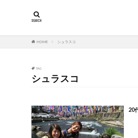
HOME
シュラスコ
TAG
シュラスコ
20