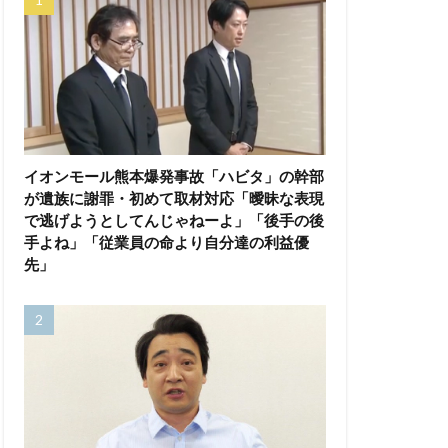
イオンモール熊本爆発事故「ハビタ」の幹部
が遺族に謝罪・初めて取材対応「曖昧な表現
で逃げようとしてんじゃねーよ」「後手の後
手よね」「従業員の命より自分達の利益優
先」