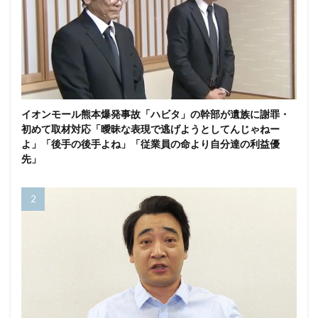
イオンモール熊本爆発事故「ハビタ」の幹部が遺族に謝罪・
初めて取材対応「曖昧な表現で逃げようとしてんじゃねー
よ」「後手の後手よね」「従業員の命より自分達の利益優
先」