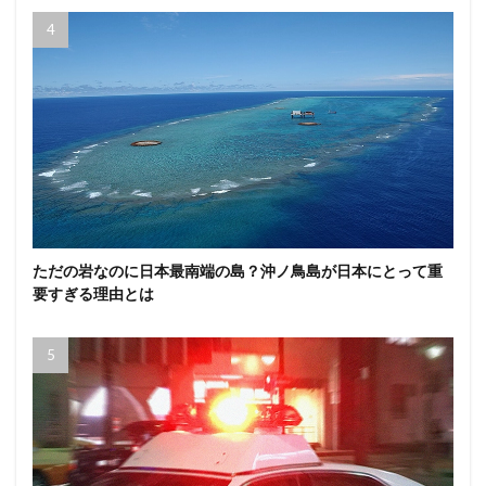
ただの岩なのに日本最南端の島？沖ノ鳥島が日本にとって重
要すぎる理由とは