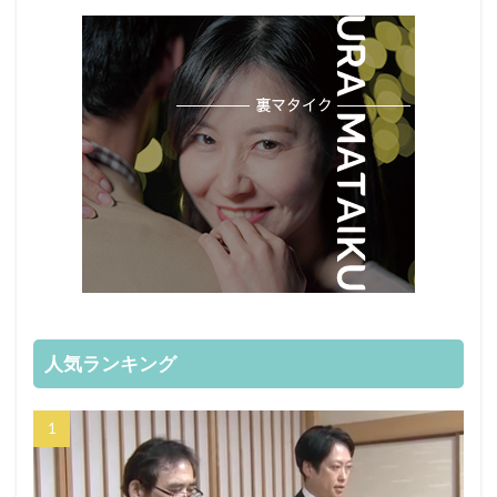
人気ランキング