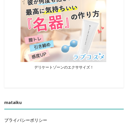
デリケートゾーンのエクササイズ！
mataiku
プライバシーポリシー