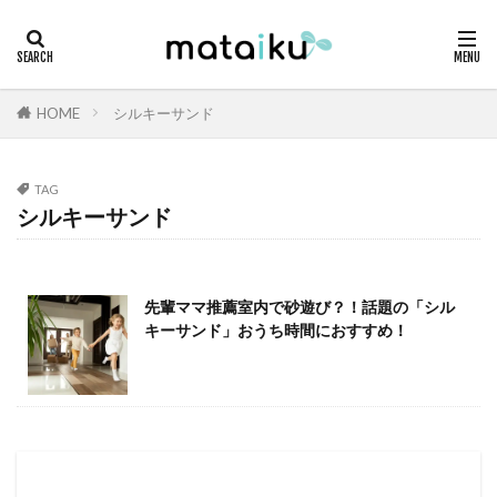
HOME
シルキーサンド
TAG
シルキーサンド
先輩ママ推薦室内で砂遊び？！話題の「シル
キーサンド」おうち時間におすすめ！