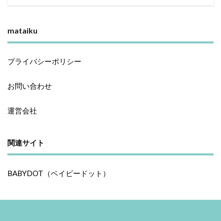
mataiku
プライバシーポリシー
お問い合わせ
運営会社
関連サイト
BABYDOT（ベイビードット）