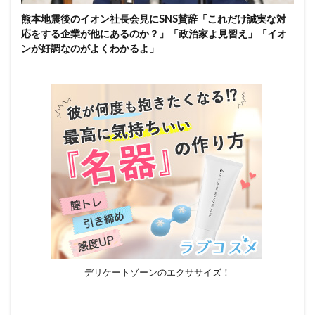
熊本地震後のイオン社長会見にSNS賛辞「これだけ誠実な対
応をする企業が他にあるのか？」「政治家よ見習え」「イオ
ンが好調なのがよくわかるよ」
デリケートゾーンのエクササイズ！