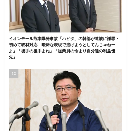
イオンモール熊本爆発事故「ハビタ」の幹部が遺族に謝罪・
初めて取材対応「曖昧な表現で逃げようとしてんじゃねー
よ」「後手の後手よね」「従業員の命より自分達の利益優
先」