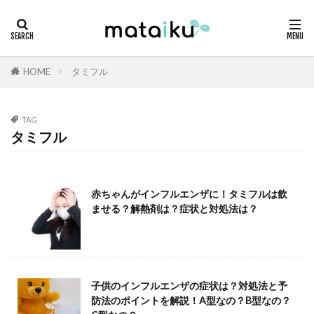
HOME
タミフル
TAG
タミフル
赤ちゃんがインフルエンザに！タミフルは飲
ませる？解熱剤は？症状と対処法は？
子供のインフルエンザの症状は？対処法と予
防法のポイントを解説！A型なの？B型なの？