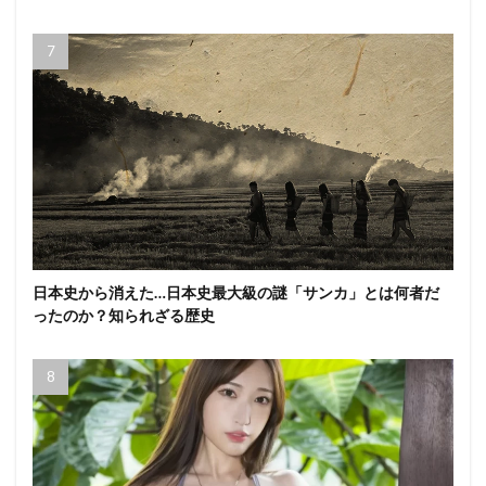
日本史から消えた…日本史最大級の謎「サンカ」とは何者だ
ったのか？知られざる歴史