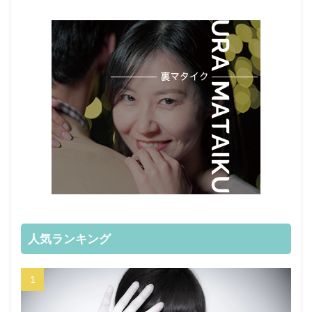
人気ランキング