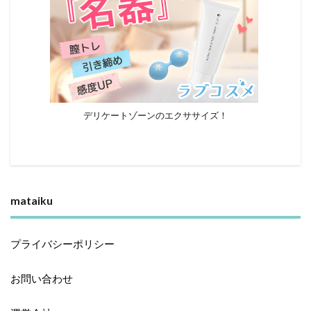
デリケートゾーンのエクササイズ！
mataiku
プライバシーポリシー
お問い合わせ