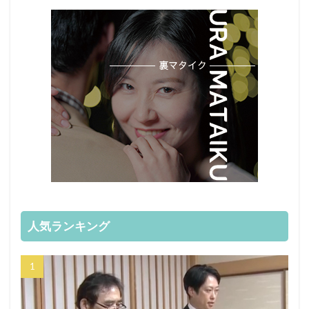
人気ランキング