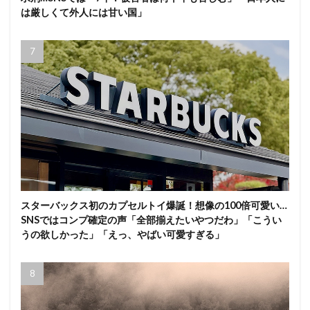
は厳しくて外人には甘い国」
スターバックス初のカプセルトイ爆誕！想像の100倍可愛い…
SNSではコンプ確定の声「全部揃えたいやつだわ」「こうい
うの欲しかった」「えっ、やばい可愛すぎる」