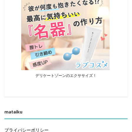
デリケートゾーンのエクササイズ！
mataiku
プライバシーポリシー