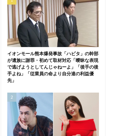
イオンモール熊本爆発事故「ハビタ」の幹部
が遺族に謝罪・初めて取材対応「曖昧な表現
で逃げようとしてんじゃねーよ」「後手の後
手よね」「従業員の命より自分達の利益優
先」