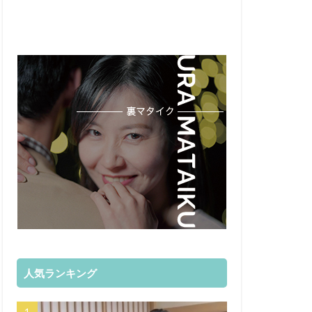
人気ランキング