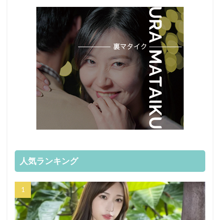
人気ランキング