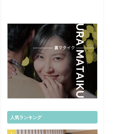
人気ランキング