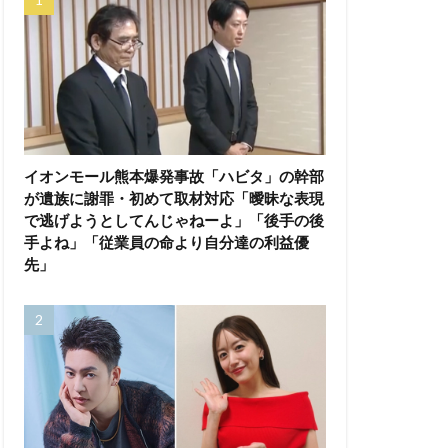
イオンモール熊本爆発事故「ハビタ」の幹部
が遺族に謝罪・初めて取材対応「曖昧な表現
で逃げようとしてんじゃねーよ」「後手の後
手よね」「従業員の命より自分達の利益優
先」