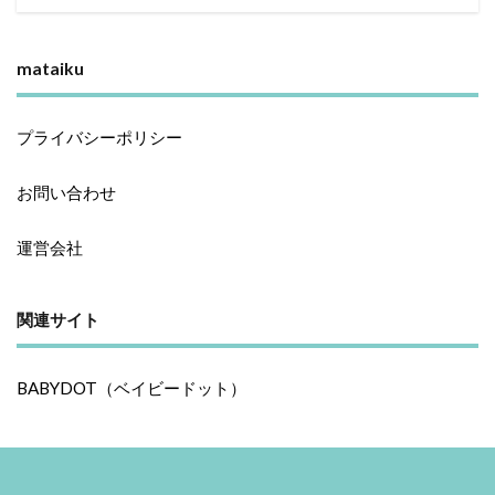
mataiku
プライバシーポリシー
お問い合わせ
運営会社
関連サイト
BABYDOT（ベイビードット）