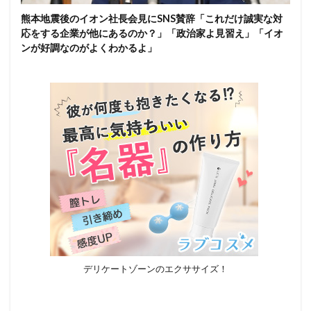
熊本地震後のイオン社長会見にSNS賛辞「これだけ誠実な対
応をする企業が他にあるのか？」「政治家よ見習え」「イオ
ンが好調なのがよくわかるよ」
デリケートゾーンのエクササイズ！