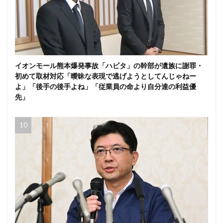
イオンモール熊本爆発事故「ハビタ」の幹部が遺族に謝罪・
初めて取材対応「曖昧な表現で逃げようとしてんじゃねー
よ」「後手の後手よね」「従業員の命より自分達の利益優
先」