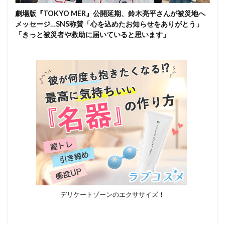
劇場版『TOKYO MER』公開延期、鈴木亮平さんが被災地へ
メッセージ…SNS称賛「心を込めたお知らせをありがとう」
「きっと被災者や救助に届いていると思います」
デリケートゾーンのエクササイズ！