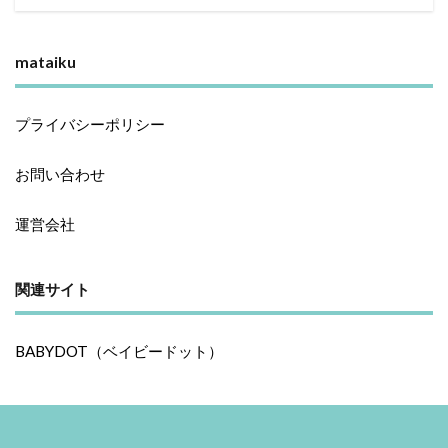
mataiku
プライバシーポリシー
お問い合わせ
運営会社
関連サイト
BABYDOT（ベイビードット）