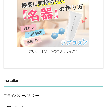
デリケートゾーンのエクササイズ！
mataiku
プライバシーポリシー