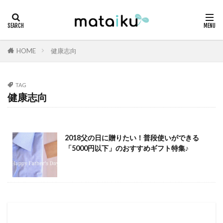
HOME
健康志向
TAG
健康志向
2018父の日に贈りたい！普段使いができる
「5000円以下」のおすすめギフト特集♪