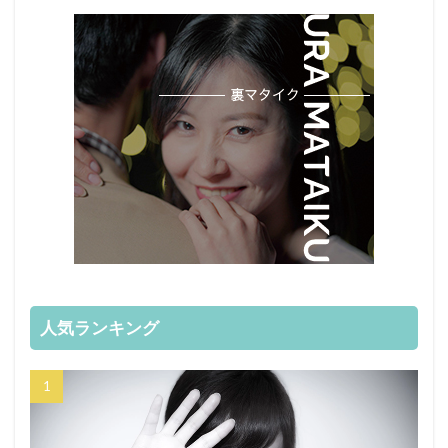
人気ランキング