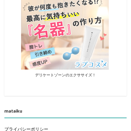
デリケートゾーンのエクササイズ！
mataiku
プライバシーポリシー