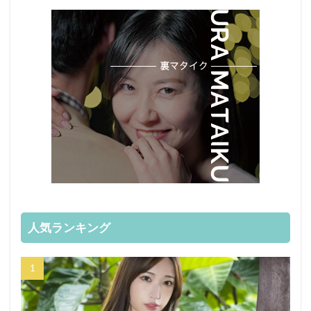
人気ランキング