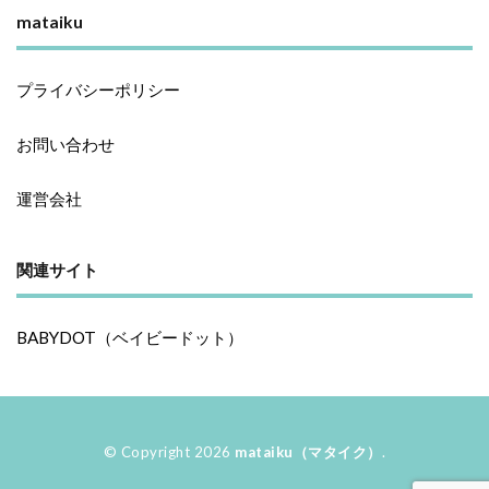
mataiku
プライバシーポリシー
お問い合わせ
運営会社
関連サイト
BABYDOT（ベイビードット）
© Copyright 2026
mataiku（マタイク）
.