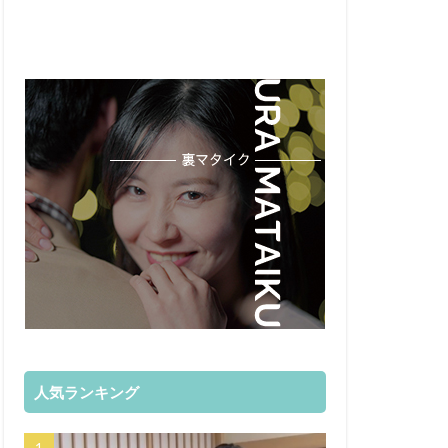
人気ランキング