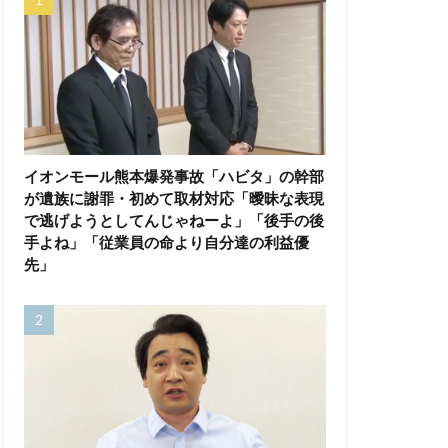
イオンモール熊本爆発事故「ハビタ」の幹部
が遺族に謝罪・初めて取材対応「曖昧な表現
で逃げようとしてんじゃねーよ」「後手の後
手よね」「従業員の命より自分達の利益優
先」