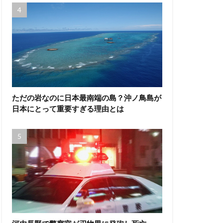
ただの岩なのに日本最南端の島？沖ノ鳥島が
日本にとって重要すぎる理由とは