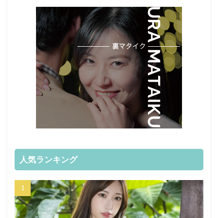
人気ランキング