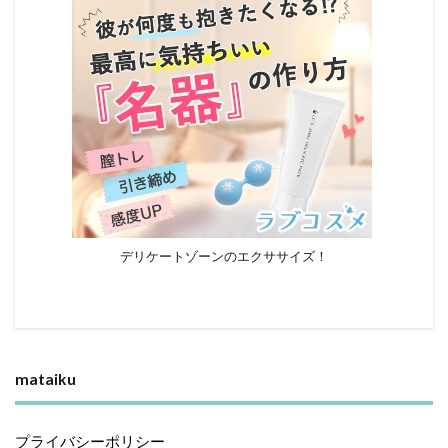
デリケートゾーンのエクササイズ！
mataiku
プライバシーポリシー