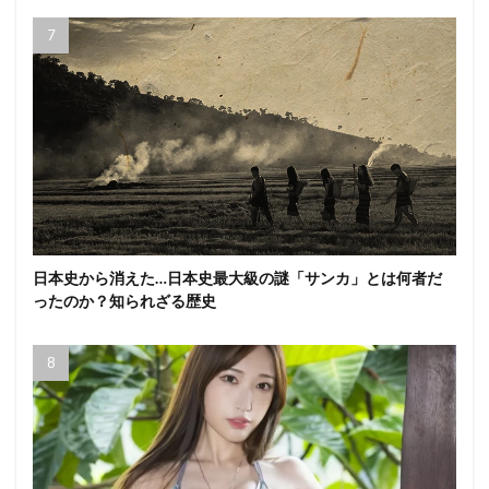
日本史から消えた…日本史最大級の謎「サンカ」とは何者だ
ったのか？知られざる歴史