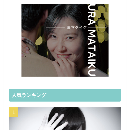
人気ランキング