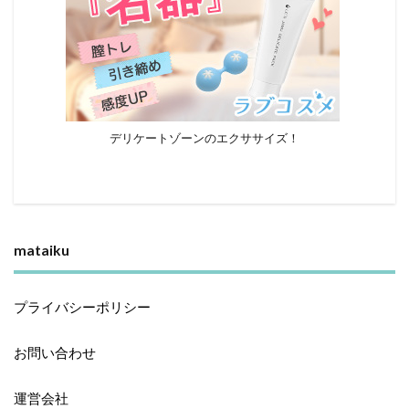
デリケートゾーンのエクササイズ！
mataiku
プライバシーポリシー
お問い合わせ
運営会社