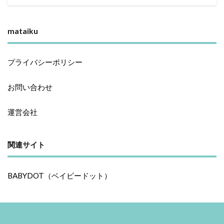
mataiku
プライバシーポリシー
お問い合わせ
運営会社
関連サイト
BABYDOT（ベイビードット）