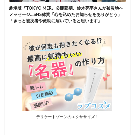
劇場版『TOKYO MER』公開延期、鈴木亮平さんが被災地へ
メッセージ…SNS称賛「心を込めたお知らせをありがとう」
「きっと被災者や救助に届いていると思います」
デリケートゾーンのエクササイズ！