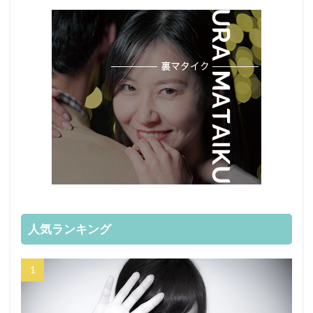
人気ランキング