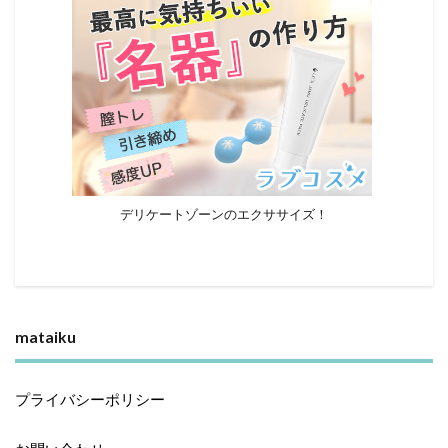
デリケートゾーンのエクササイズ！
mataiku
プライバシーポリシー