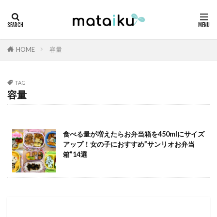
HOME
容量
TAG
容量
食べる量が増えたらお弁当箱を450mlにサイズ
アップ！女の子におすすめ”サンリオお弁当
箱”14選