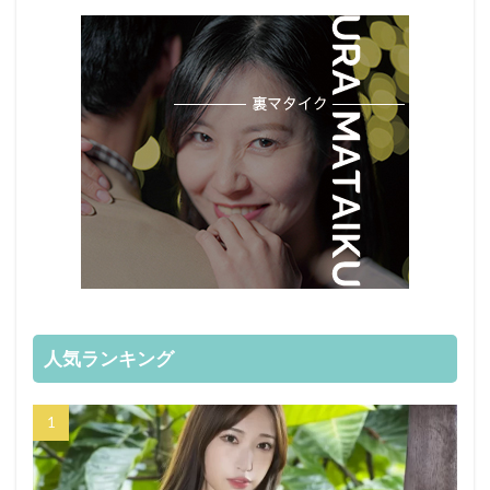
人気ランキング