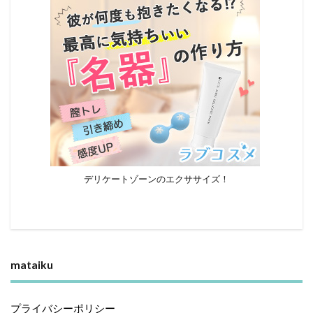
デリケートゾーンのエクササイズ！
mataiku
プライバシーポリシー