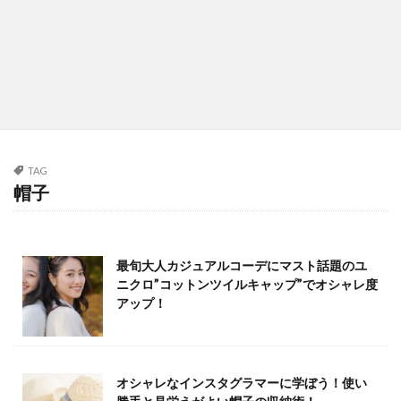
TAG
帽子
最旬大人カジュアルコーデにマスト話題のユ
ニクロ”コットンツイルキャップ”でオシャレ度
アップ！
オシャレなインスタグラマーに学ぼう！使い