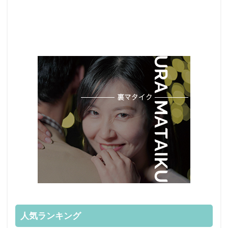
人気ランキング