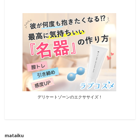
デリケートゾーンのエクササイズ！
mataiku