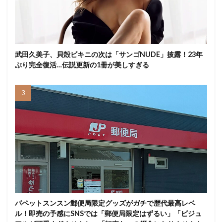
武田久美子、貝殻ビキニの次は「サンゴNUDE」披露！23年
ぶり完全復活…伝説更新の1冊が美しすぎる
パペットスンスン郵便局限定グッズがガチで歴代最高レベ
ル！即売の予感にSNSでは「郵便局限定はずるい」「ビジュ