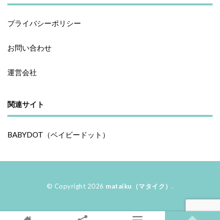
プライバシーポリシー
お問い合わせ
運営会社
関連サイト
BABYDOT（ベイビードット）
© Copyright 2026
mataiku（マタイク）
.