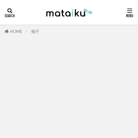
HOME
帽子