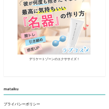
デリケートゾーンのエクササイズ！
mataiku
プライバシーポリシー