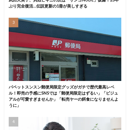
ぶり完全復活…伝説更新の1冊が美しすぎる
パペットスンスン郵便局限定グッズがガチで歴代最高レベ
ル！即売の予感にSNSでは「郵便局限定はずるい」「ビジュ
アルが可愛すぎませんか」「転売ヤーの餌食になりませんよ
うに」