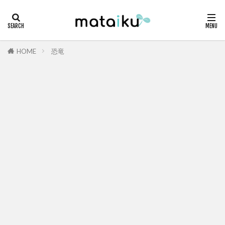
HOME
恐竜