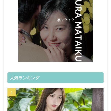
人気ランキング