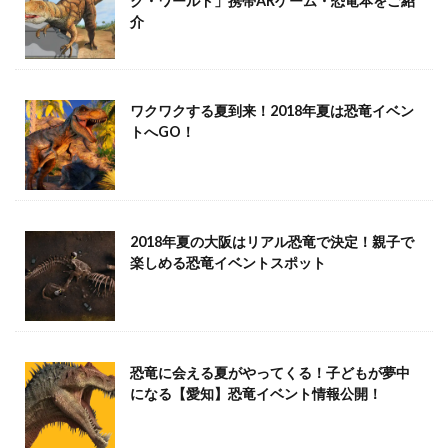
ク・ワールド」携帯ARゲーム・恐竜本をご紹
介
ワクワクする夏到来！2018年夏は恐竜イベン
トへGO！
2018年夏の大阪はリアル恐竜で決定！親子で
楽しめる恐竜イベントスポット
恐竜に会える夏がやってくる！子どもが夢中
になる【愛知】恐竜イベント情報公開！