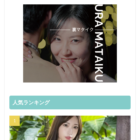
人気ランキング