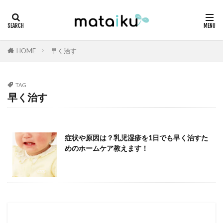
HOME
早く治す
TAG
早く治す
症状や原因は？乳児湿疹を1日でも早く治すた
めのホームケア教えます！