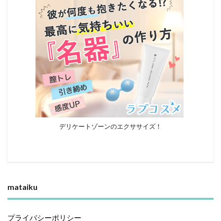
デリケートゾーンのエクササイズ！
mataiku
プライバシーポリシー