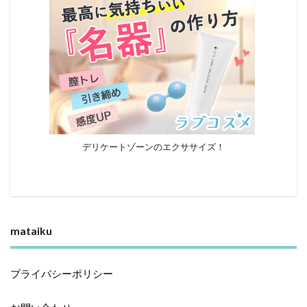
デリケートゾーンのエクササイズ！
mataiku
プライバシーポリシー