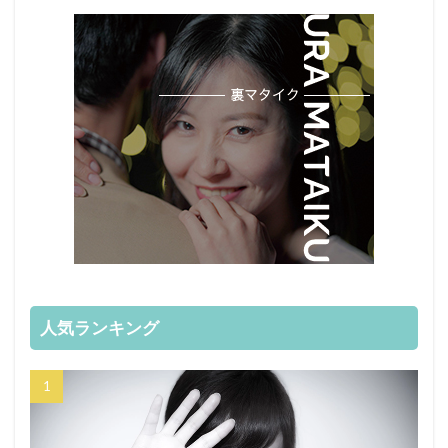
人気ランキング