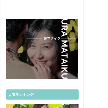
人気ランキング