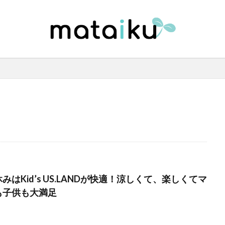
みはKid’s US.LANDが快適！涼しくて、楽しくてマ
も子供も大満足︎