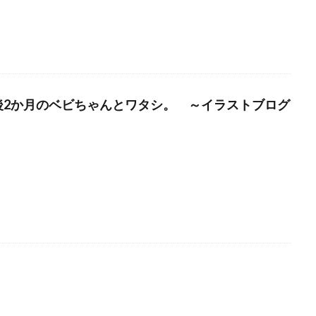
後2か月のベビちゃんとワタシ。 ～イラストブログ