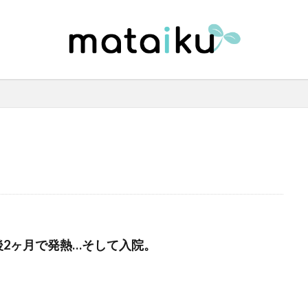
後2ヶ月で発熱…そして入院。