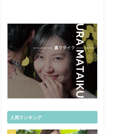
人気ランキング