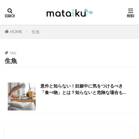
HOME
生魚
TAG
生魚
意外と知らない！妊娠中に気をつけるべき
「食べ物」とは？知らないと危険な場合も…