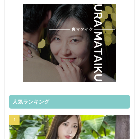
人気ランキング