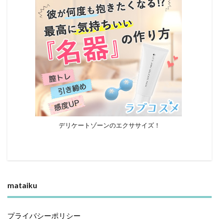
デリケートゾーンのエクササイズ！
mataiku
プライバシーポリシー