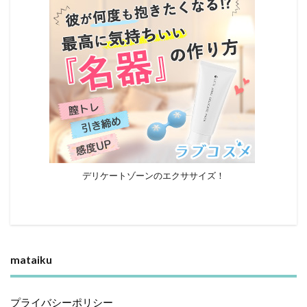
デリケートゾーンのエクササイズ！
mataiku
プライバシーポリシー