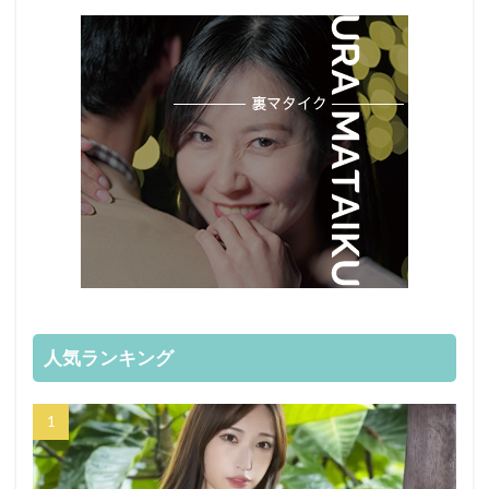
人気ランキング