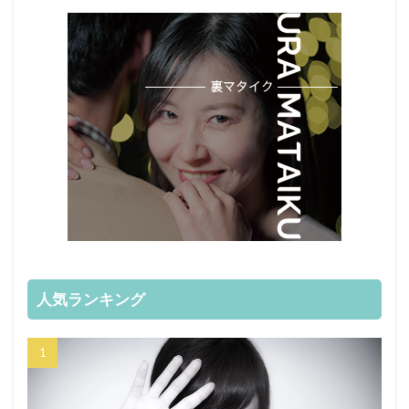
人気ランキング