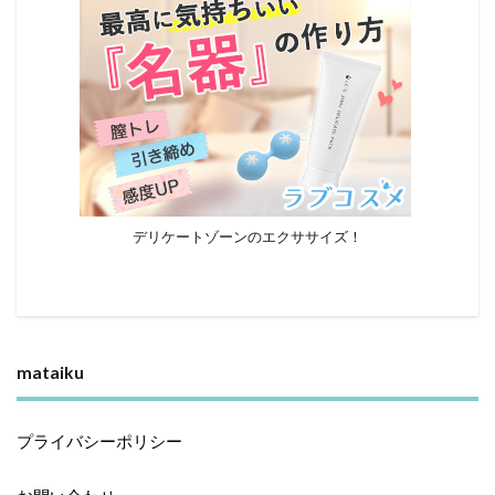
デリケートゾーンのエクササイズ！
mataiku
プライバシーポリシー