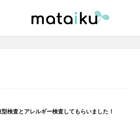
液型検査とアレルギー検査してもらいました！