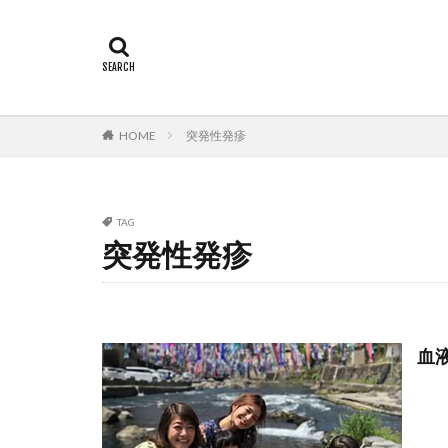
HOME
突発性発疹
TAG
突発性発疹
血