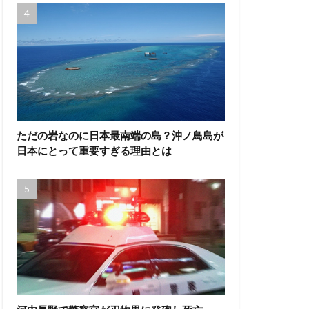
ただの岩なのに日本最南端の島？沖ノ鳥島が
日本にとって重要すぎる理由とは