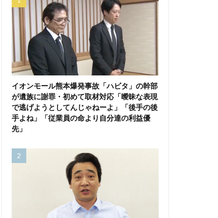
イオンモール熊本爆発事故「ハビタ」の幹部
が遺族に謝罪・初めて取材対応「曖昧な表現
で逃げようとしてんじゃねーよ」「後手の後
手よね」「従業員の命より自分達の利益優
先」