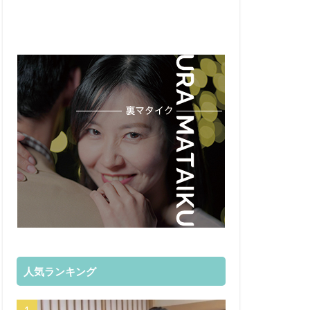
人気ランキング