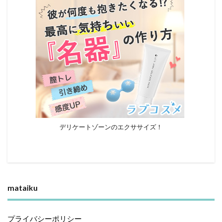
デリケートゾーンのエクササイズ！
mataiku
プライバシーポリシー