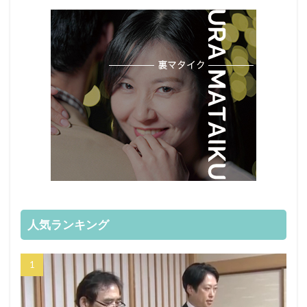
人気ランキング