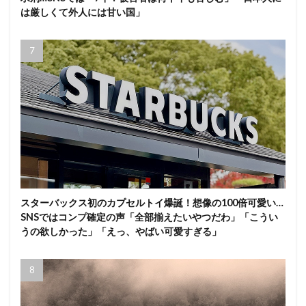
は厳しくて外人には甘い国」
スターバックス初のカプセルトイ爆誕！想像の100倍可愛い…
SNSではコンプ確定の声「全部揃えたいやつだわ」「こうい
うの欲しかった」「えっ、やばい可愛すぎる」