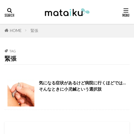
HOME
緊張
TAG
緊張
気になる症状があるけど病院に行くほどでは…
そんなときに小児鍼という選択肢