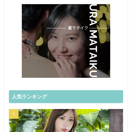
人気ランキング