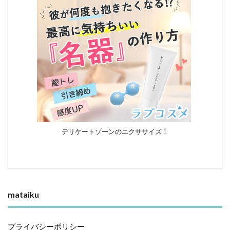
デリケートゾーンのエクササイズ！
mataiku
プライバシーポリシー