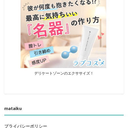
デリケートゾーンのエクササイズ！
mataiku
プライバシーポリシー