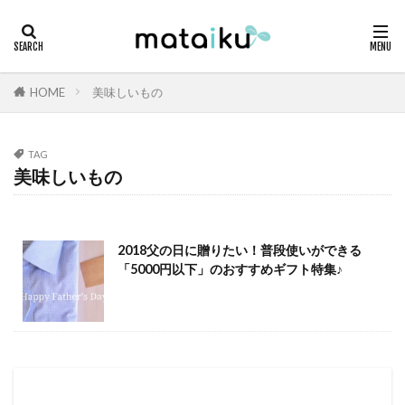
HOME
美味しいもの
TAG
美味しいもの
2018父の日に贈りたい！普段使いができる
「5000円以下」のおすすめギフト特集♪