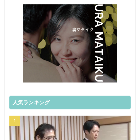
人気ランキング