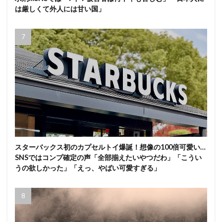
は厳しくて外人には甘い国」
スターバックス初のカプセルトイ爆誕！想像の100倍可愛い…
SNSではコンプ確定の声「全部揃えたいやつだわ」「こうい
うの欲しかった」「えっ、やばい可愛すぎる」