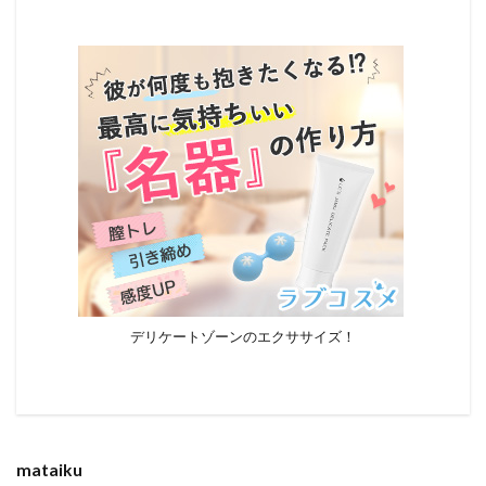
デリケートゾーンのエクササイズ！
mataiku