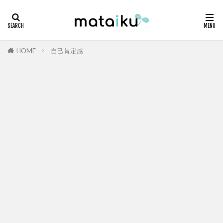
HOME
自己肯定感