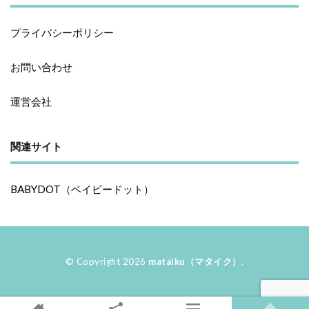
プライバシーポリシー
お問い合わせ
運営会社
関連サイト
BABYDOT（ベイビードット）
© Copyright 2026
mataiku（マタイク）
.