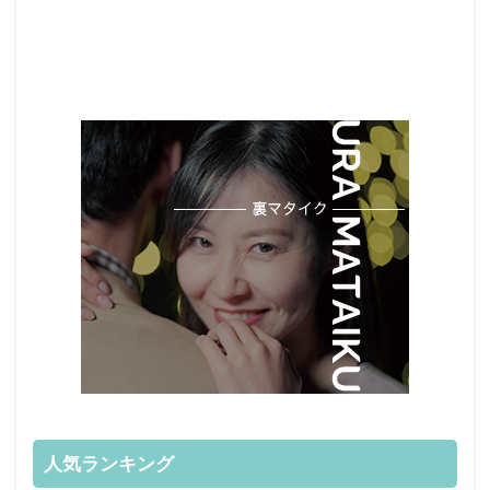
人気ランキング