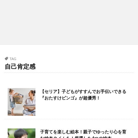
TAG
自己肯定感
【セリア】子どもがすすんでお手伝いできる
『おたすけビンゴ』が超優秀！
子育てを楽しむ絵本！親子でゆったり心を育