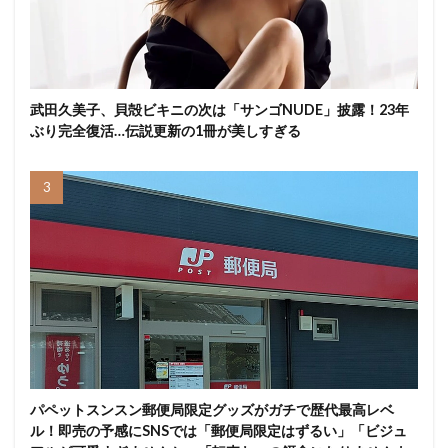
武田久美子、貝殻ビキニの次は「サンゴNUDE」披露！23年
ぶり完全復活…伝説更新の1冊が美しすぎる
パペットスンスン郵便局限定グッズがガチで歴代最高レベ
ル！即売の予感にSNSでは「郵便局限定はずるい」「ビジュ