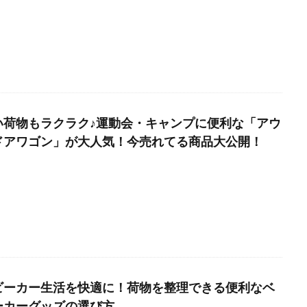
い荷物もラクラク♪運動会・キャンプに便利な「アウ
ドアワゴン」が大人気！今売れてる商品大公開！
ビーカー生活を快適に！荷物を整理できる便利なベ
ーカーグッズの選び方