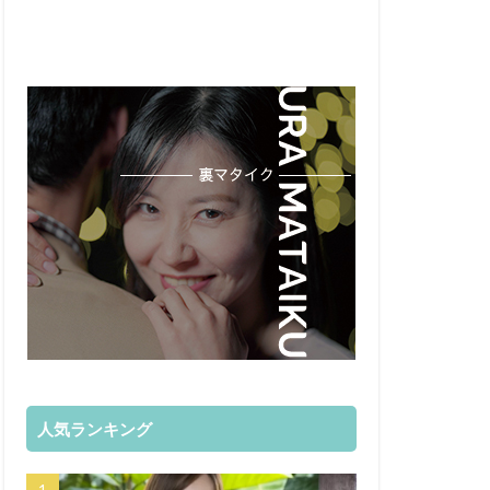
人気ランキング