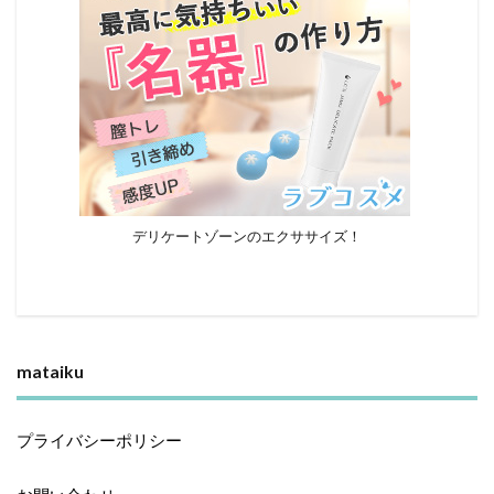
デリケートゾーンのエクササイズ！
mataiku
プライバシーポリシー