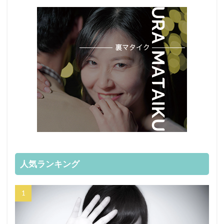
人気ランキング