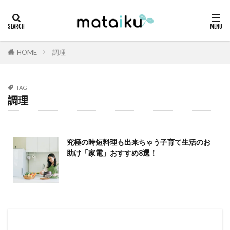
HOME
調理
TAG
調理
究極の時短料理も出来ちゃう子育て生活のお
助け「家電」おすすめ8選！