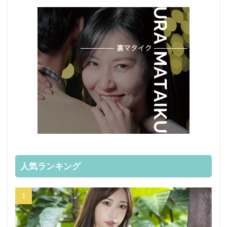
人気ランキング