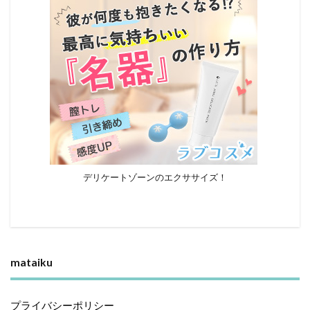
デリケートゾーンのエクササイズ！
mataiku
プライバシーポリシー