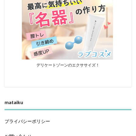
デリケートゾーンのエクササイズ！
mataiku
プライバシーポリシー