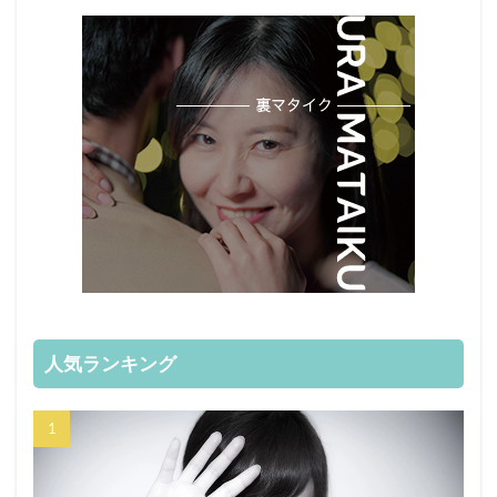
人気ランキング