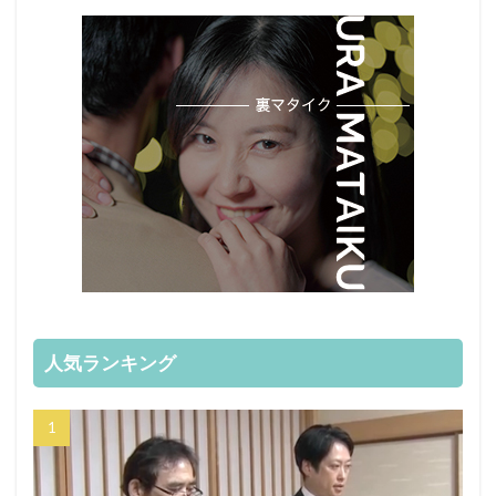
人気ランキング