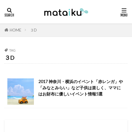
HOME
３D
TAG
３D
2017 神奈川・横浜のイベント「赤レンガ」や
「みなとみらい」など子供は楽しく、ママに
はお財布に優しいイベント情報5選