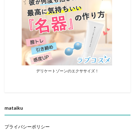
デリケートゾーンのエクササイズ！
mataiku
プライバシーポリシー