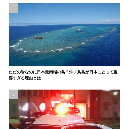
ただの岩なのに日本最南端の島？沖ノ鳥島が日本にとって重
要すぎる理由とは