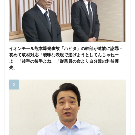
イオンモール熊本爆発事故「ハビタ」の幹部が遺族に謝罪・
初めて取材対応「曖昧な表現で逃げようとしてんじゃねー
よ」「後手の後手よね」「従業員の命より自分達の利益優
先」