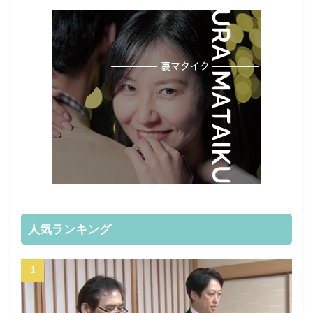
人気ランキング