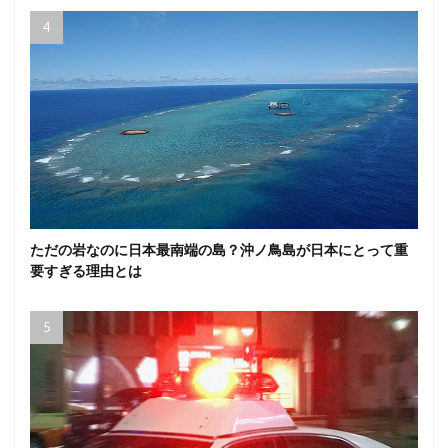
ただの岩なのに日本最南端の島？沖ノ鳥島が日本にとって重
要すぎる理由とは