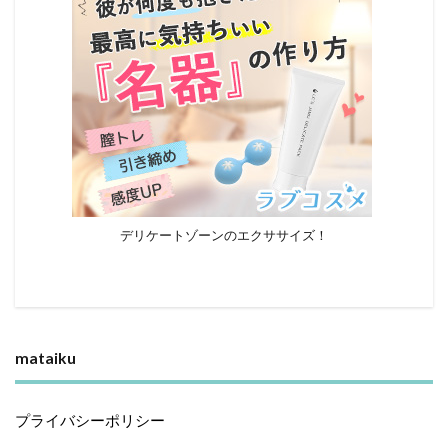
デリケートゾーンのエクササイズ！
mataiku
プライバシーポリシー