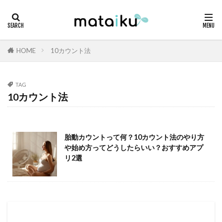
HOME
10カウント法
TAG
10カウント法
胎動カウントって何？10カウント法のやり方
や始め方ってどうしたらいい？おすすめアプ
リ2選