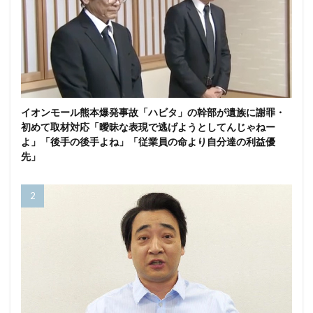
イオンモール熊本爆発事故「ハビタ」の幹部が遺族に謝罪・
初めて取材対応「曖昧な表現で逃げようとしてんじゃねー
よ」「後手の後手よね」「従業員の命より自分達の利益優
先」